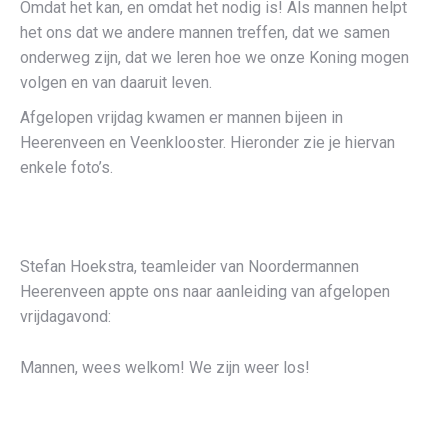
Omdat het kan, en omdat het nodig is! Als mannen helpt
het ons dat we andere mannen treffen, dat we samen
onderweg zijn, dat we leren hoe we onze Koning mogen
volgen en van daaruit leven.
Afgelopen vrijdag kwamen er mannen bijeen in
Heerenveen en Veenklooster. Hieronder zie je hiervan
enkele foto’s.
Stefan Hoekstra, teamleider van Noordermannen
Heerenveen appte ons naar aanleiding van afgelopen
vrijdagavond:
Mannen, wees welkom! We zijn weer los!