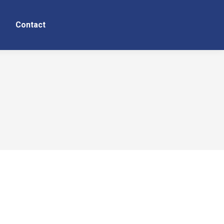
Contact