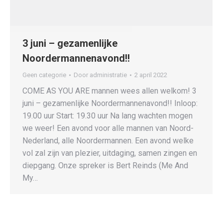
3 juni – gezamenlijke
Noordermannenavond!!
Geen categorie
Door
administratie
2 april 2022
COME AS YOU ARE mannen wees allen welkom! 3
juni – gezamenlijke Noordermannenavond!! Inloop:
19.00 uur Start: 19.30 uur Na lang wachten mogen
we weer! Een avond voor alle mannen van Noord-
Nederland, alle Noordermannen. Een avond welke
vol zal zijn van plezier, uitdaging, samen zingen en
diepgang. Onze spreker is Bert Reinds (Me And
My…