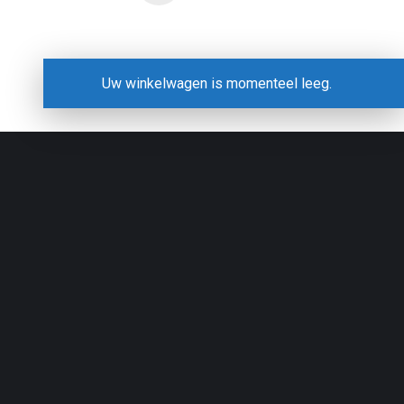
Uw winkelwagen is momenteel leeg.