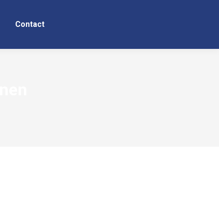
Contact
nnen