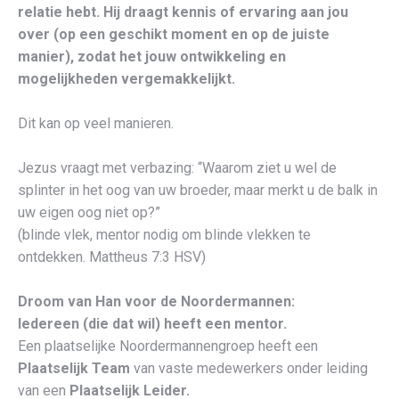
relatie hebt. Hij draagt kennis of ervaring aan jou
over (op een geschikt moment en op de juiste
manier), zodat het jouw ontwikkeling en
mogelijkheden vergemakkelijkt.
Dit kan op veel manieren.
Jezus vraagt met verbazing: “Waarom ziet u wel de
splinter in het oog van uw broeder, maar merkt u de balk in
uw eigen oog niet op?”
(blinde vlek, mentor nodig om blinde vlekken te
ontdekken. Mattheus 7:3 HSV)
Droom van Han voor de Noordermannen:
Iedereen (die dat wil) heeft een mentor.
Een plaatselijke Noordermannengroep heeft een
Plaatselijk Team
van vaste medewerkers onder leiding
van een
Plaatselijk Leider.