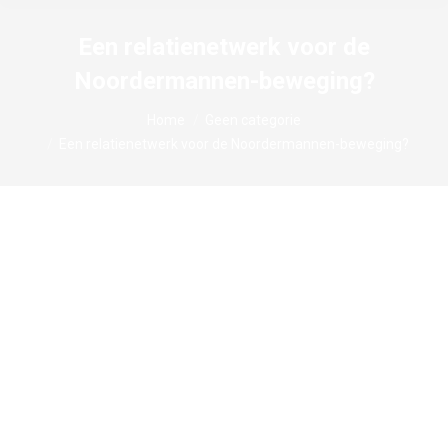
Een relatienetwerk voor de
Noordermannen-beweging?
Je bent hier:
Home
Geen categorie
Een relatienetwerk voor de Noordermannen-beweging?