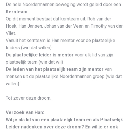
De hele Noordermannen beweging wordt geleid door een
Kernteam.
Op dit moment bestaat dat kernteam uit: Rob van der
Hoek, Han Jansen, Johan van der Veen en Timothy van der
Vliet.
Vanuit het kernteam is Han mentor voor de plaatselijke
leiders (wie dat willen)
De
plaatselijke leider is mentor
voor elk lid van zijn
plaatselijk team (wie dat wil)
De
leden van het plaatselijk team zijn mentor
van
mensen uit de plaatselijke Noordermannen groep (wie dat
willen
).
Tot zover deze droom.
Verzoek van Han:
Wil je als lid van een plaatselijk team en als Plaatselijk
Leider nadenken over deze droom? En wil je er ook