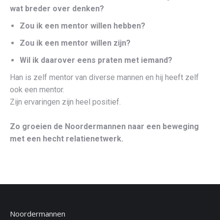
wat breder over denken?
Zou ik een mentor willen hebben?
Zou ik een mentor willen zijn?
Wil ik daarover eens praten met iemand?
Han is zelf mentor van diverse mannen en hij heeft zelf
ook een mentor.
Zijn ervaringen zijn heel positief.
Zo groeien de Noordermannen naar een beweging
met een hecht relatienetwerk.
Noordermannen