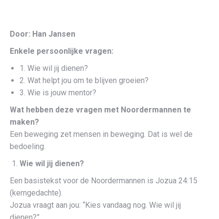
Door: Han Jansen
Enkele persoonlijke vragen:
1. Wie wil jij dienen?
2. Wat helpt jou om te blijven groeien?
3. Wie is jouw mentor?
Wat hebben deze vragen met Noordermannen te
maken?
Een beweging zet mensen in beweging. Dat is wel de
bedoeling.
Wie wil jij dienen?
Een basistekst voor de Noordermannen is Jozua 24:15
(kerngedachte).
Jozua vraagt aan jou: “Kies vandaag nog. Wie wil jij
dienen?”