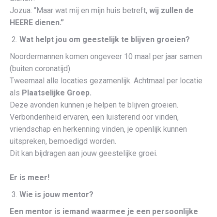
Jozua: “Maar wat mij en mijn huis betreft,
wij zullen de
HEERE dienen.”
Wat helpt jou om geestelijk te blijven groeien?
Noordermannen komen ongeveer 10 maal per jaar samen
(buiten coronatijd).
Tweemaal alle locaties gezamenlijk. Achtmaal per locatie
als
Plaatselijke Groep.
Deze avonden kunnen je helpen te blijven groeien.
Verbondenheid ervaren, een luisterend oor vinden,
vriendschap en herkenning vinden, je openlijk kunnen
uitspreken, bemoedigd worden.
Dit kan bijdragen aan jouw geestelijke groei.
Er is meer!
Wie is jouw mentor?
Een mentor is iemand waarmee je een persoonlijke