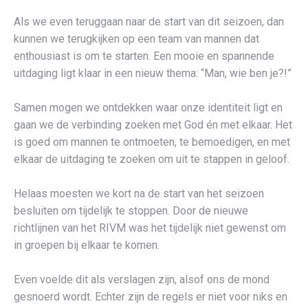
Als we even teruggaan naar de start van dit seizoen, dan
kunnen we terugkijken op een team van mannen dat
enthousiast is om te starten. Een mooie en spannende
uitdaging ligt klaar in een nieuw thema: “Man, wie ben je?!”
Samen mogen we ontdekken waar onze identiteit ligt en
gaan we de verbinding zoeken met God én met elkaar. Het
is goed om mannen te ontmoeten, te bemoedigen, en met
elkaar de uitdaging te zoeken om uit te stappen in geloof.
Helaas moesten we kort na de start van het seizoen
besluiten om tijdelijk te stoppen. Door de nieuwe
richtlijnen van het RIVM was het tijdelijk niet gewenst om
in groepen bij elkaar te komen.
Even voelde dit als verslagen zijn, alsof ons de mond
gesnoerd wordt. Echter zijn de regels er niet voor niks en