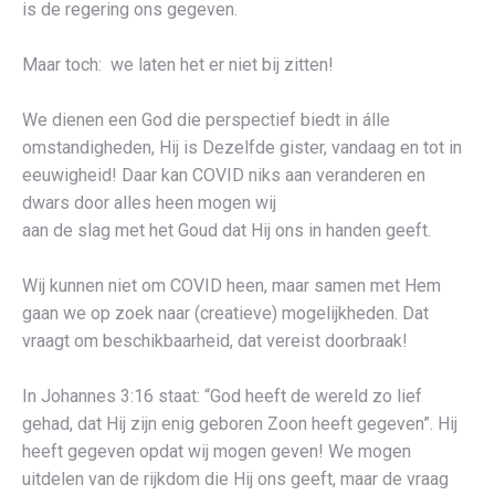
is de regering ons gegeven.
Maar toch: we laten het er niet bij zitten!
We dienen een God die perspectief biedt in álle
omstandigheden, Hij is Dezelfde gister, vandaag en tot in
eeuwigheid! Daar kan COVID niks aan veranderen en
dwars door alles heen mogen wij
aan de slag met het Goud dat Hij ons in handen geeft.
Wij kunnen niet om COVID heen, maar samen met Hem
gaan we op zoek naar (creatieve) mogelijkheden. Dat
vraagt om beschikbaarheid, dat vereist doorbraak!
In Johannes 3:16 staat: “God heeft de wereld zo lief
gehad, dat Hij zijn enig geboren Zoon heeft gegeven”. Hij
heeft gegeven opdat wij mogen geven! We mogen
uitdelen van de rijkdom die Hij ons geeft, maar de vraag