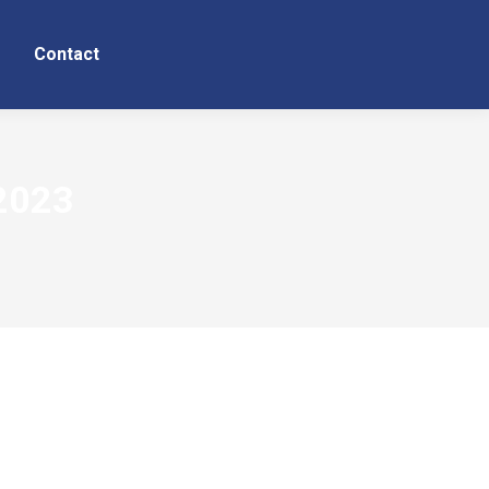
Contact
2023