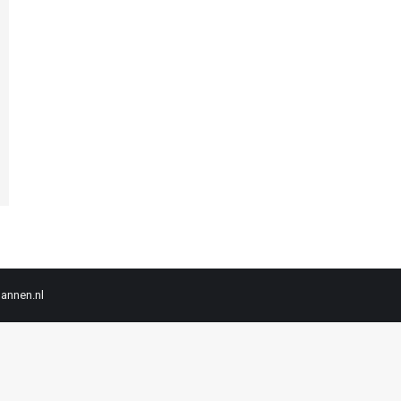
mannen.nl